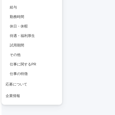
給与
勤務時間
休日・休暇
待遇・福利厚生
試用期間
その他
仕事に関するPR
仕事の特徴
応募について
企業情報