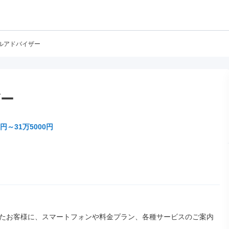
ルアドバイザー
ザー
円～31万5000円
たお客様に、スマートフォンや料金プラン、各種サービスのご案内