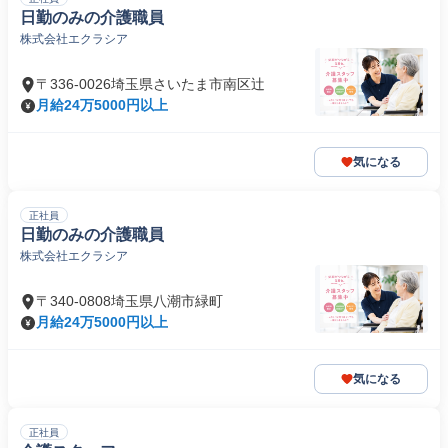
日勤のみの介護職員
株式会社エクラシア
〒336-0026埼玉県さいたま市南区辻
月給24万5000円以上
気になる
正社員
日勤のみの介護職員
株式会社エクラシア
〒340-0808埼玉県八潮市緑町
月給24万5000円以上
気になる
正社員