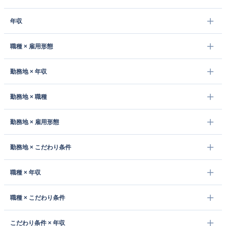
年収
職種 × 雇用形態
勤務地 × 年収
勤務地 × 職種
勤務地 × 雇用形態
勤務地 × こだわり条件
職種 × 年収
職種 × こだわり条件
こだわり条件 × 年収