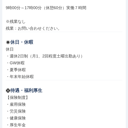
9時00分～17時00分（休憩60分）実働７時間

※残業なし

残業：お問い合わせください。
休日・休暇
休日

・週休2日制（月1、2回程度土曜出勤あり）

・GW休暇

・夏季休暇

・年末年始休暇
待遇・福利厚生
【保険制度】

・雇用保険

・労災保険

・健康保険

・厚生年金
