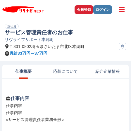
会員登録
ログイン
正社員
サービス管理責任者のお仕事
リヴライフサポート本郷町
〒331-0802埼玉県さいたま市北区本郷町
月給33万円～37万円
仕事概要
応募について
紹介企業情報
仕事内容
仕事内容

仕事内容

○サービス管理責任者業務全般○
