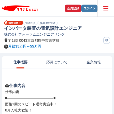
会員登録
ログイン
派遣社員
無期雇用派遣
インバータ装置の電気設計エンジニア
株式会社フォーラムエンジニアリング
〒183-0043東京都府中市東芝町
月給35万円～55万円
仕事概要
応募について
企業情報
仕事内容
仕事内容

■―――――――――――――■

面接1回のスピード選考実施中！

8月入社大歓迎！
