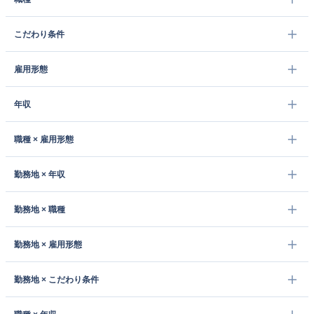
こだわり条件
雇用形態
年収
職種 × 雇用形態
勤務地 × 年収
勤務地 × 職種
勤務地 × 雇用形態
勤務地 × こだわり条件