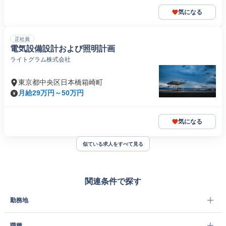
気になる
正社員
電気設備設計および照明計画
ライトグラム株式会社
東京都中央区日本橋箱崎町
月給29万円～50万円
気になる
似ている求人をすべて見る
関連条件で探す
勤務地
職種