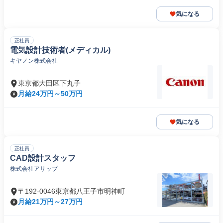
気になる
正社員
電気設計技術者(メディカル)
キヤノン株式会社
東京都大田区下丸子
月給24万円～50万円
気になる
正社員
CAD設計スタッフ
株式会社アサップ
〒192-0046東京都八王子市明神町
月給21万円～27万円