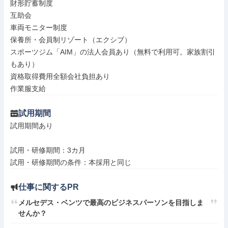
財形貯蓄制度

互助会

車両モニター制度

保養所・会員制リゾート（エクシブ）

スポーツジム「AIM」の法人会員あり（無料で利用可。家族割引
もあり）

資格取得費用全額会社負担あり

作業服支給
試用期間
試用期間あり

試用・研修期間：3カ月

仕事に関するPR
メルセデス・ベンツで最高のビジネスパーソンを目指しま
せんか？