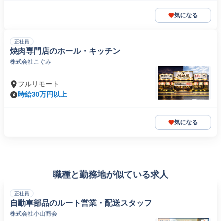
気になる
正社員
焼肉専門店のホール・キッチン
株式会社こぐみ
フルリモート
時給30万円以上
気になる
職種と勤務地が似ている求人
正社員
自動車部品のルート営業・配送スタッフ
株式会社小山商会