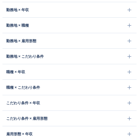
勤務地 × 年収
勤務地 × 職種
勤務地 × 雇用形態
勤務地 × こだわり条件
職種 × 年収
職種 × こだわり条件
こだわり条件 × 年収
こだわり条件 × 雇用形態
雇用形態 × 年収