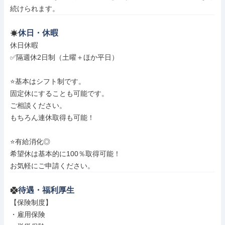
続けられます。
休日・休暇
休日休暇

✅隔週休2日制（土曜＋ほか平日）

⭐基本はシフト制です。

固定休にすることも可能です。

ご相談ください。

もちろん連休取得も可能！

⭐有給消化◎

希望休は基本的に100％取得可能！

お気軽にご申請ください。
待遇・福利厚生
【保険制度】

・雇用保険
