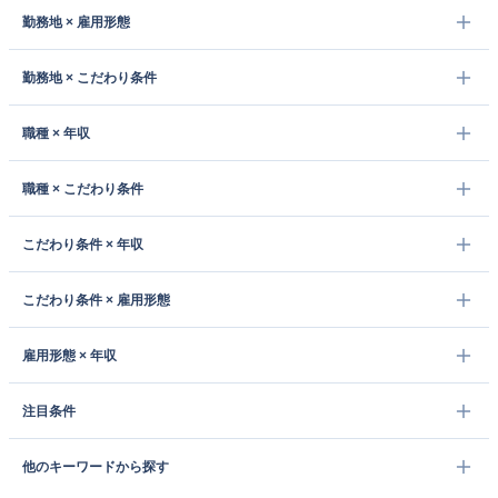
勤務地 × 雇用形態
勤務地 × こだわり条件
職種 × 年収
職種 × こだわり条件
こだわり条件 × 年収
こだわり条件 × 雇用形態
雇用形態 × 年収
注目条件
他のキーワードから探す