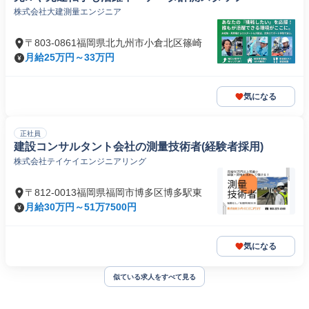
株式会社大建測量エンジニア
〒803-0861福岡県北九州市小倉北区篠崎
月給25万円～33万円
気になる
正社員
建設コンサルタント会社の測量技術者(経験者採用)
株式会社テイケイエンジニアリング
〒812-0013福岡県福岡市博多区博多駅東
月給30万円～51万7500円
気になる
似ている求人をすべて見る