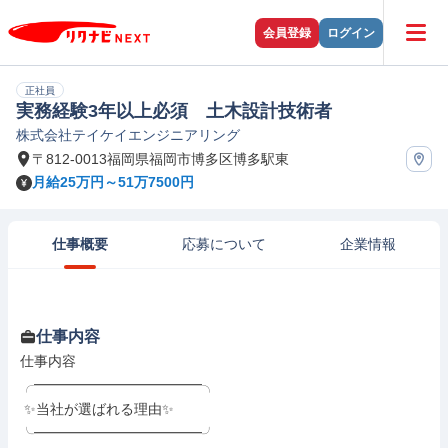
会員登録
ログイン
正社員
実務経験3年以上必須 土木設計技術者
株式会社テイケイエンジニアリング
〒812-0013福岡県福岡市博多区博多駅東
月給25万円～51万7500円
仕事概要
応募について
企業情報
仕事内容
仕事内容

╭━━━━━━━━━━━━╮

 ✨当社が選ばれる理由✨

╰━━━━━━━━━━━━╯
