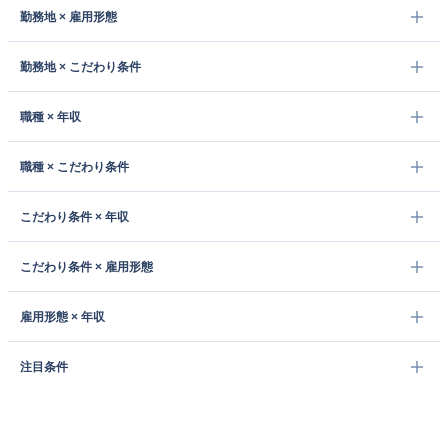
勤務地 × 雇用形態
勤務地 × こだわり条件
職種 × 年収
職種 × こだわり条件
こだわり条件 × 年収
こだわり条件 × 雇用形態
雇用形態 × 年収
注目条件