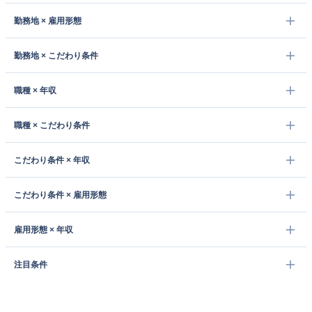
勤務地 × 雇用形態
勤務地 × こだわり条件
職種 × 年収
職種 × こだわり条件
こだわり条件 × 年収
こだわり条件 × 雇用形態
雇用形態 × 年収
注目条件