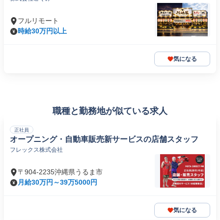
フルリモート
時給30万円以上
気になる
職種と勤務地が似ている求人
正社員
オープニング・自動車販売新サービスの店舗スタッフ
フレックス株式会社
〒904-2235沖縄県うるま市
月給30万円～39万5000円
気になる