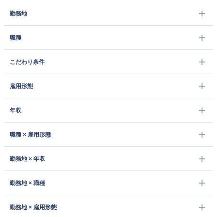
勤務地
職種
こだわり条件
雇用形態
年収
職種 × 雇用形態
勤務地 × 年収
勤務地 × 職種
勤務地 × 雇用形態