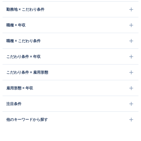
勤務地 × こだわり条件
職種 × 年収
職種 × こだわり条件
こだわり条件 × 年収
こだわり条件 × 雇用形態
雇用形態 × 年収
注目条件
他のキーワードから探す