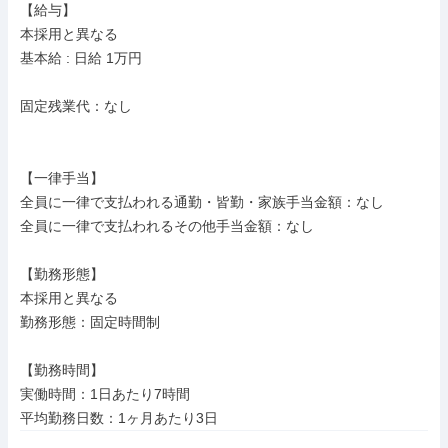
【給与】

本採用と異なる

基本給 : 日給 1万円

固定残業代：なし

【一律手当】

全員に一律で支払われる通勤・皆勤・家族手当金額：なし

全員に一律で支払われるその他手当金額：なし

【勤務形態】

本採用と異なる

勤務形態：固定時間制

【勤務時間】

実働時間：1日あたり7時間
