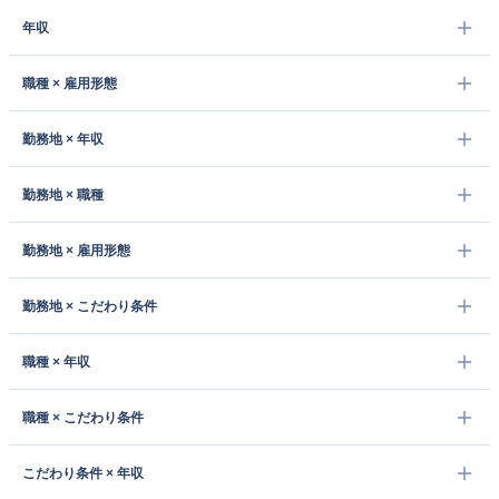
年収
職種 × 雇用形態
勤務地 × 年収
勤務地 × 職種
勤務地 × 雇用形態
勤務地 × こだわり条件
職種 × 年収
職種 × こだわり条件
こだわり条件 × 年収