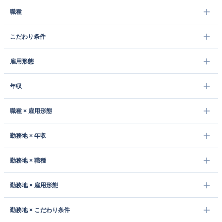
職種
こだわり条件
雇用形態
年収
職種 × 雇用形態
勤務地 × 年収
勤務地 × 職種
勤務地 × 雇用形態
勤務地 × こだわり条件