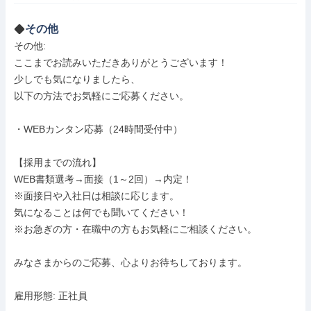
その他
その他: 

ここまでお読みいただきありがとうございます！

少しでも気になりましたら、

以下の方法でお気軽にご応募ください。

・WEBカンタン応募（24時間受付中）

【採用までの流れ】

WEB書類選考→面接（1～2回）→内定！

※面接日や入社日は相談に応じます。

気になることは何でも聞いてください！

※お急ぎの方・在職中の方もお気軽にご相談ください。

みなさまからのご応募、心よりお待ちしております。

雇用形態: 正社員
