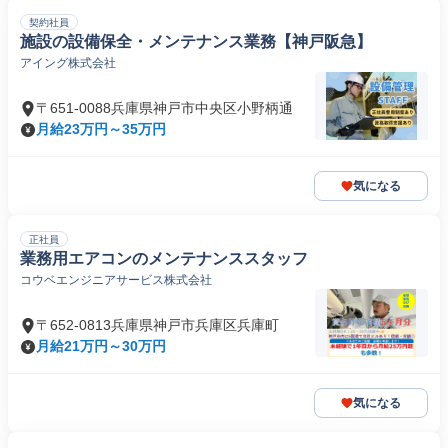
契約社員
施設の設備保全・メンテナンス業務【神戸阪急】
アイング株式会社
〒651-0088兵庫県神戸市中央区小野柄通
月給23万円～35万円
気になる
正社員
業務用エアコンのメンテナンススタッフ
コウベエンジニアサービス株式会社
〒652-0813兵庫県神戸市兵庫区兵庫町
月給21万円～30万円
気になる