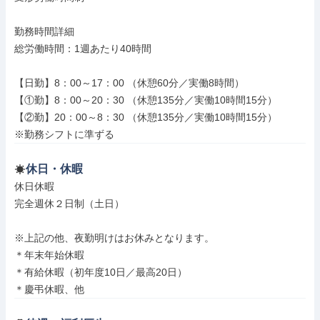
勤務時間詳細

総労働時間：1週あたり40時間

【日勤】8：00～17：00 （休憩60分／実働8時間）

【①勤】8：00～20：30 （休憩135分／実働10時間15分）

【②勤】20：00～8：30 （休憩135分／実働10時間15分）

※勤務シフトに準ずる
休日・休暇
休日休暇

完全週休２日制（土日）

※上記の他、夜勤明けはお休みとなります。

＊年末年始休暇

＊有給休暇（初年度10日／最高20日）

＊慶弔休暇、他