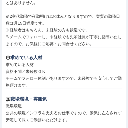
とはありません。

※2交代勤務で夜勤明けはお休みとなりますので、実質の勤務日
数は月15日程度です。

※経験者はもちろん、未経験の方も歓迎です。

※チームでフォローし、未経験でも先輩社員が丁寧に指導いたし
ますので、お気軽にご応募・お問合せください。
求めている人材
求めている人材

資格不問／未経験ＯＫ

チームでフォロー体制がありますので、未経験でも安心してご勤
務頂けます。
職場環境・雰囲気
職場環境

公共の環境インフラを支えるお仕事ですので、景気に左右されず
安定して長くご勤務いただけます。
