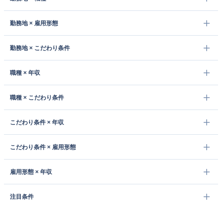
勤務地 × 雇用形態
勤務地 × こだわり条件
職種 × 年収
職種 × こだわり条件
こだわり条件 × 年収
こだわり条件 × 雇用形態
雇用形態 × 年収
注目条件