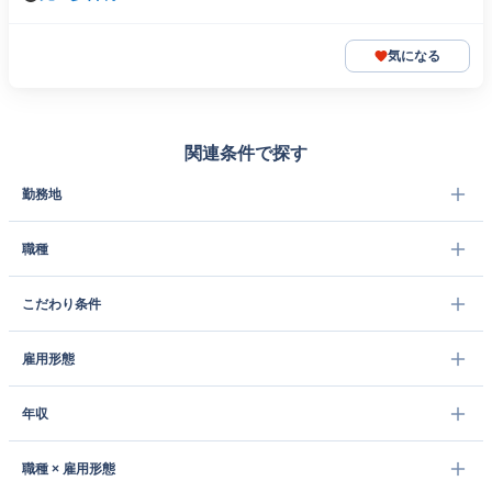
気になる
関連条件で探す
勤務地
職種
こだわり条件
雇用形態
年収
職種 × 雇用形態