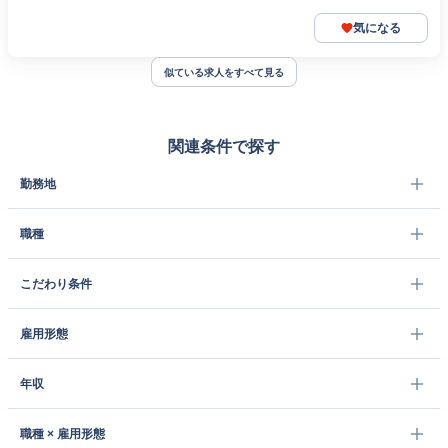
気になる
似ている求人をすべて見る
関連条件で探す
勤務地
職種
こだわり条件
雇用形態
年収
職種 × 雇用形態