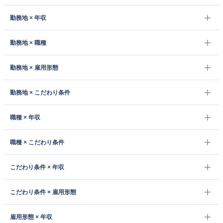
勤務地 × 年収
勤務地 × 職種
勤務地 × 雇用形態
勤務地 × こだわり条件
職種 × 年収
職種 × こだわり条件
こだわり条件 × 年収
こだわり条件 × 雇用形態
雇用形態 × 年収