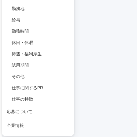
勤務地
給与
勤務時間
休日・休暇
待遇・福利厚生
試用期間
その他
仕事に関するPR
仕事の特徴
応募について
企業情報