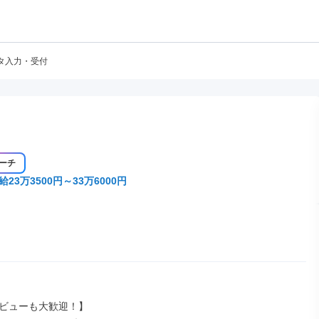
タ入力・受付
ーチ
給23万3500円～33万6000円
ビューも大歓迎！】
