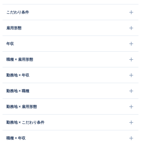
こだわり条件
雇用形態
年収
職種 × 雇用形態
勤務地 × 年収
勤務地 × 職種
勤務地 × 雇用形態
勤務地 × こだわり条件
職種 × 年収