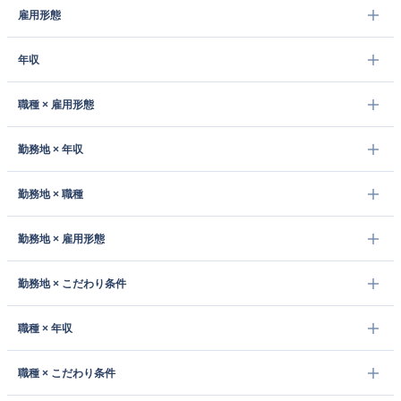
雇用形態
年収
職種 × 雇用形態
勤務地 × 年収
勤務地 × 職種
勤務地 × 雇用形態
勤務地 × こだわり条件
職種 × 年収
職種 × こだわり条件