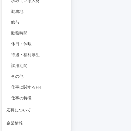
求めている人材
勤務地
給与
勤務時間
休日・休暇
待遇・福利厚生
試用期間
その他
仕事に関するPR
仕事の特徴
応募について
企業情報