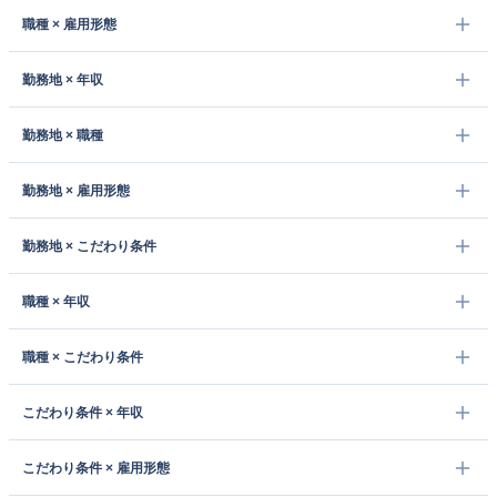
職種 × 雇用形態
勤務地 × 年収
勤務地 × 職種
勤務地 × 雇用形態
勤務地 × こだわり条件
職種 × 年収
職種 × こだわり条件
こだわり条件 × 年収
こだわり条件 × 雇用形態