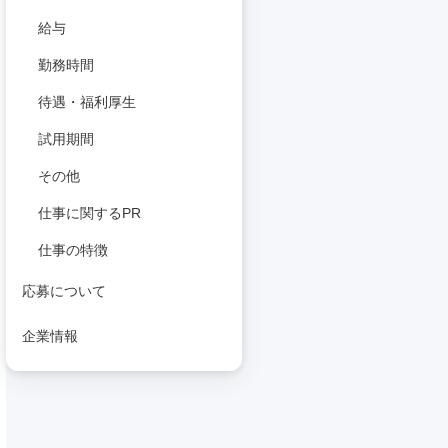
給与
勤務時間
待遇・福利厚生
試用期間
その他
仕事に関するPR
仕事の特徴
応募について
企業情報