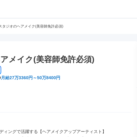
スタジオのヘアメイク(美容師免許必須)
アメイク(美容師免許必須)
月給27万3360円～50万8400円
ディングで活躍する【ヘアメイクアップアーティスト】
