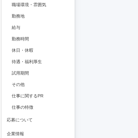
職場環境・雰囲気
勤務地
給与
勤務時間
休日・休暇
待遇・福利厚生
試用期間
その他
仕事に関するPR
仕事の特徴
応募について
企業情報