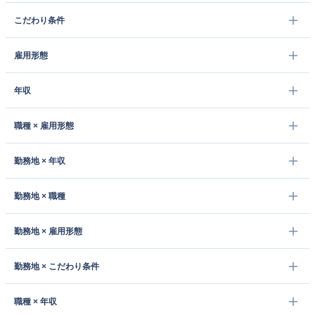
こだわり条件
雇用形態
年収
職種 × 雇用形態
勤務地 × 年収
勤務地 × 職種
勤務地 × 雇用形態
勤務地 × こだわり条件
職種 × 年収