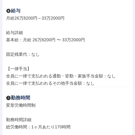
給与
月給26万8200円～33万2000円

給与詳細

基本給：月給 26万8200円 〜 33万2000円

固定残業代：なし

【一律手当】

全員に一律で支払われる通勤・皆勤・家族手当金額：なし

全員に一律で支払われるその他手当金額：なし
勤務時間
変形労働時間制

勤務時間詳細

総労働時間：1ヶ月あたり170時間
