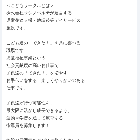
＜こどもサークルとは＞

株式会社サシノベルテが運営する

児童発達支援・放課後等デイサービス

施設です。

こども達の「できた！」を共に喜べる

職場です！

児童福祉事業という

社会貢献度の高いお仕事で、

子供達の「できた！」を増やす

お手伝いをする、楽しくやりがいのある

仕事です。

子供達が持つ可能性を、

最大限に活かし成長できるよう、

運動や学習を通じて療育する

指導員を募集します！
