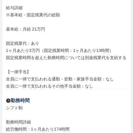
給与詳細

※基本給・固定残業代の総額

基本給：月給 21万円

固定残業代：あり

1ヶ月あたり3万円（固定残業時間：1ヶ月あたり13時間）

固定残業時間を超えた勤務時間については別途残業代を支給する

【一律手当】

全員に一律で支払われる通勤・皆勤・家族手当金額：なし

全員に一律で支払われるその他手当金額：なし
勤務時間
シフト制

勤務時間詳細

総労働時間：1ヶ月あたり174時間
