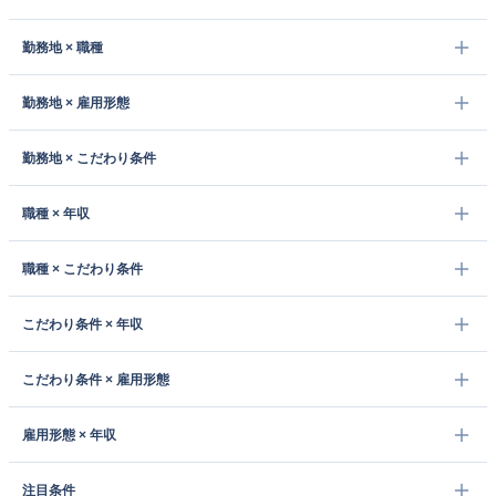
勤務地 × 職種
勤務地 × 雇用形態
勤務地 × こだわり条件
職種 × 年収
職種 × こだわり条件
こだわり条件 × 年収
こだわり条件 × 雇用形態
雇用形態 × 年収
注目条件