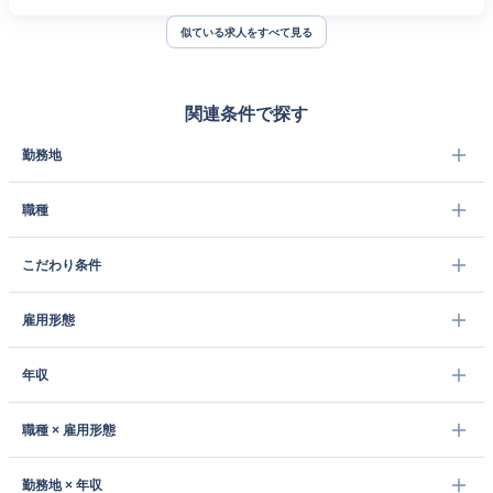
似ている求人をすべて見る
関連条件で探す
勤務地
職種
こだわり条件
雇用形態
年収
職種 × 雇用形態
勤務地 × 年収