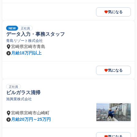
気になる
NEW
正社員
データ入力・事務スタッフ
青島リゾート株式会社
宮崎県宮崎市青島
月給18万円以上
気になる
正社員
ビルガラス清掃
旭興業株式会社
宮崎県宮崎市山崎町
月給20万円～25万円
気になる