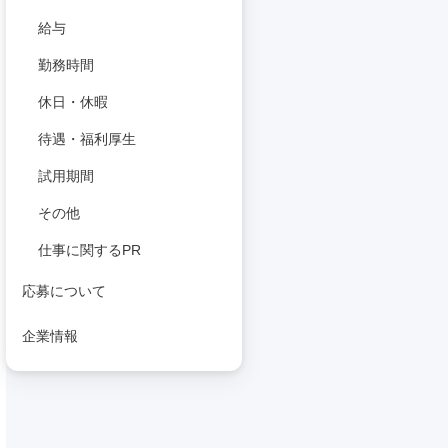
給与
勤務時間
休日・休暇
待遇・福利厚生
試用期間
その他
仕事に関するPR
応募について
企業情報