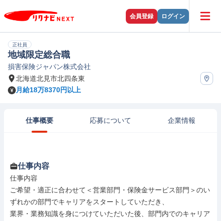
会員登録
ログイン
正社員
地域限定総合職
損害保険ジャパン株式会社
北海道北見市北四条東
月給18万8370円以上
仕事概要
応募について
企業情報
仕事内容
仕事内容

ご希望・適正に合わせて＜営業部門・保険金サービス部門＞のい
ずれかの部門でキャリアをスタートしていただき、

業界・業務知識を身につけていただいた後、部門内でのキャリア