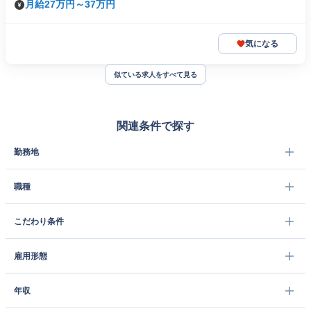
月給27万円～37万円
気になる
似ている求人をすべて見る
関連条件で探す
勤務地
職種
こだわり条件
雇用形態
年収