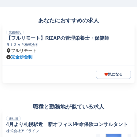
あなたにおすすめの求人
業務委託
【フルリモート】RIZAPの管理栄養士・保健師
ＲＩＺＡＰ株式会社
フルリモート
完全歩合制
気になる
職種と勤務地が似ている求人
正社員
4月より札幌駅近 新オフィス!生命保険コンサルタント
株式会社アドライフ