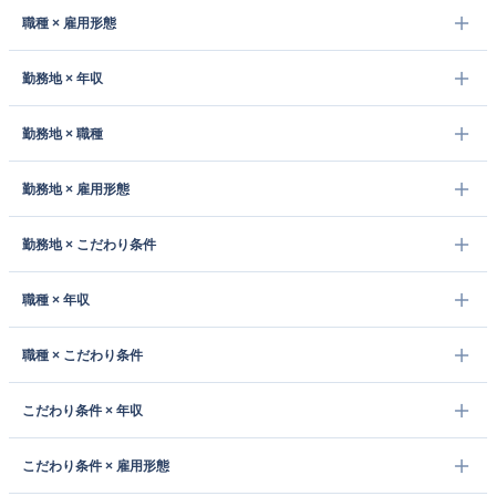
職種 × 雇用形態
勤務地 × 年収
勤務地 × 職種
勤務地 × 雇用形態
勤務地 × こだわり条件
職種 × 年収
職種 × こだわり条件
こだわり条件 × 年収
こだわり条件 × 雇用形態