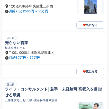
北海道札幌市中央区北三条西
月給25万2500円～50万円
気になる
正社員
売らない営業
株式会社Ｅｖｏ
〒001-0000北海道札幌市北区
月給30万円～70万円
気になる
正社員
ライフ・コンサルタント│若手・未経験可|高収入を目指
せる環境
三井住友海上あいおい生命保険株式会社