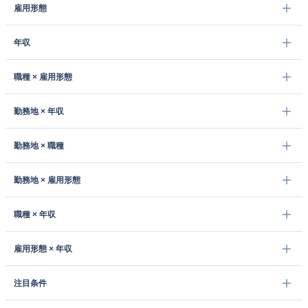
雇用形態
年収
職種 × 雇用形態
勤務地 × 年収
勤務地 × 職種
勤務地 × 雇用形態
職種 × 年収
雇用形態 × 年収
注目条件