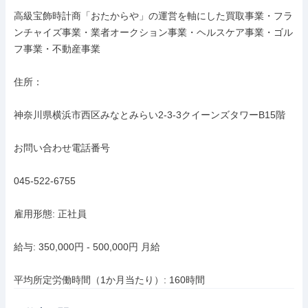
高級宝飾時計商「おたからや」の運営を軸にした買取事業・フラ
ンチャイズ事業・業者オークション事業・ヘルスケア事業・ゴル
フ事業・不動産事業

住所：

神奈川県横浜市西区みなとみらい2-3-3クイーンズタワーB15階

お問い合わせ電話番号

045-522-6755

雇用形態: 正社員

給与: 350,000円 - 500,000円 月給

平均所定労働時間（1か月当たり）: 160時間