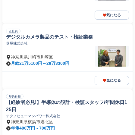
気になる
正社員
デジタルカメラ製品のテスト・検証業務
葵屋株式会社
神奈川県川崎市川崎区
月給21万5100円～26万3300円
気になる
契約社員
【経験者必見!】半導体の設計・検証スタッフ/年間休日1
25日
テクノヒューマンパワー株式会社
神奈川県横浜市港北区
年俸400万円～700万円