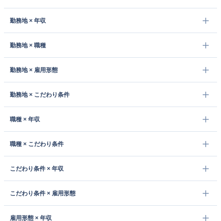
勤務地 × 年収
勤務地 × 職種
勤務地 × 雇用形態
勤務地 × こだわり条件
職種 × 年収
職種 × こだわり条件
こだわり条件 × 年収
こだわり条件 × 雇用形態
雇用形態 × 年収