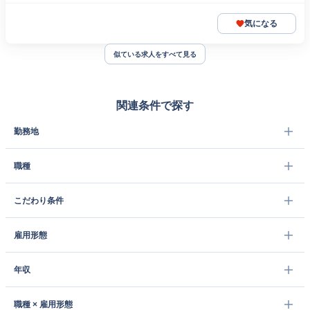
気になる
似ている求人をすべて見る
関連条件で探す
勤務地
職種
こだわり条件
雇用形態
年収
職種 × 雇用形態