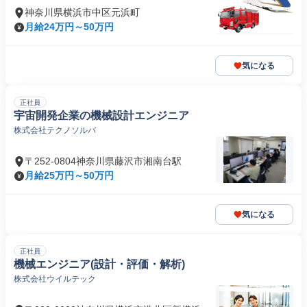
神奈川県横浜市中区元浜町
月給24万円～50万円
気になる
正社員
宇宙開発企業の機械設計エンジニア
株式会社テクノソルバ
〒252-0804神奈川県藤沢市湘南台駅
月給25万円～50万円
気になる
正社員
機械エンジニア(設計・評価・解析)
株式会社ウイルテック