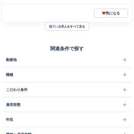
気になる
似ている求人をすべて見る
関連条件で探す
勤務地
職種
こだわり条件
雇用形態
年収