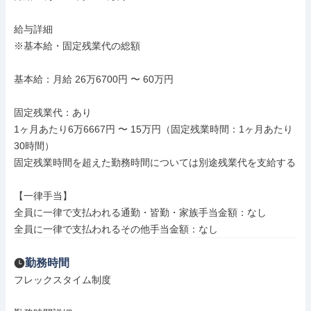
給与詳細

※基本給・固定残業代の総額

基本給：月給 26万6700円 〜 60万円

固定残業代：あり

1ヶ月あたり6万6667円 〜 15万円（固定残業時間：1ヶ月あたり
30時間）

固定残業時間を超えた勤務時間については別途残業代を支給する

【一律手当】

全員に一律で支払われる通勤・皆勤・家族手当金額：なし

全員に一律で支払われるその他手当金額：なし
勤務時間
フレックスタイム制度
