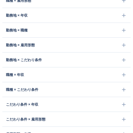
職種 × 雇用形態
勤務地 × 年収
勤務地 × 職種
勤務地 × 雇用形態
勤務地 × こだわり条件
職種 × 年収
職種 × こだわり条件
こだわり条件 × 年収
こだわり条件 × 雇用形態