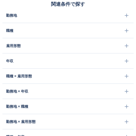
関連条件で探す
勤務地
職種
雇用形態
年収
職種 × 雇用形態
勤務地 × 年収
勤務地 × 職種
勤務地 × 雇用形態