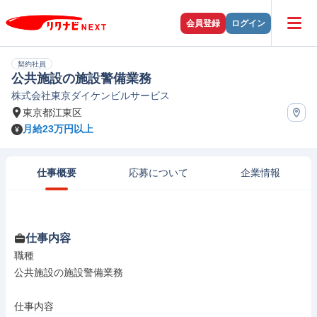
会員登録
ログイン
契約社員
公共施設の施設警備業務
株式会社東京ダイケンビルサービス
東京都江東区
月給23万円以上
仕事概要
応募について
企業情報
仕事内容
職種

公共施設の施設警備業務

仕事内容
