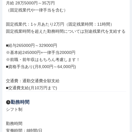
月給 28万5000円～35万円

（固定残業代や一律手当を含む）

固定残業代：1ヶ月あたり2万円（固定残業時間：11時間）

固定残業時間を超えた勤務時間については別途残業代を支給する

■給与265000円～329000円

※基本給245000円+一律手当20000円

※前職・前年収はもちろん考慮します！

■資格手当あり(月8,000円～64,000円)

交通費：通勤交通費全額支給

■交通費支給(月10万円まで)
勤務時間
シフト制

勤務時間

実働時間：8時間/日
