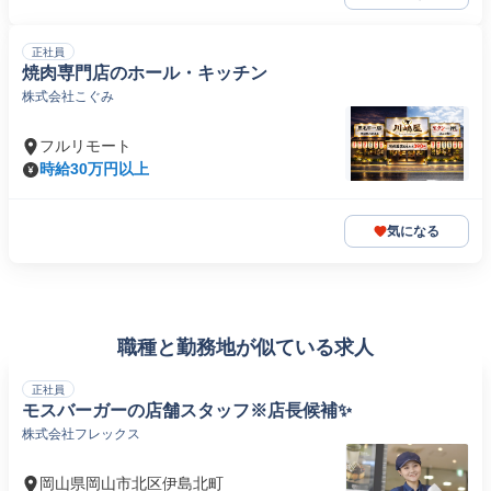
正社員
焼肉専門店のホール・キッチン
株式会社こぐみ
フルリモート
時給30万円以上
気になる
職種と勤務地が似ている求人
正社員
モスバーガーの店舗スタッフ※店長候補✨
株式会社フレックス
岡山県岡山市北区伊島北町