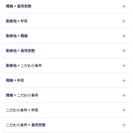
職種 × 雇用形態
勤務地 × 年収
勤務地 × 職種
勤務地 × 雇用形態
勤務地 × こだわり条件
職種 × 年収
職種 × こだわり条件
こだわり条件 × 年収
こだわり条件 × 雇用形態