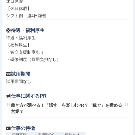
休日休暇

【休日休暇】

シフト例：週4日稼働
待遇・福利厚生
待遇・福利厚生

【福利厚生】

・独立支援制度あり

・研修制度（費用負担なし）
試用期間
試用期間なし
仕事に関するPR
働き方が選べる！「話す」を楽しむPR？「稼ぐ」を極める
営業？
仕事の特徴