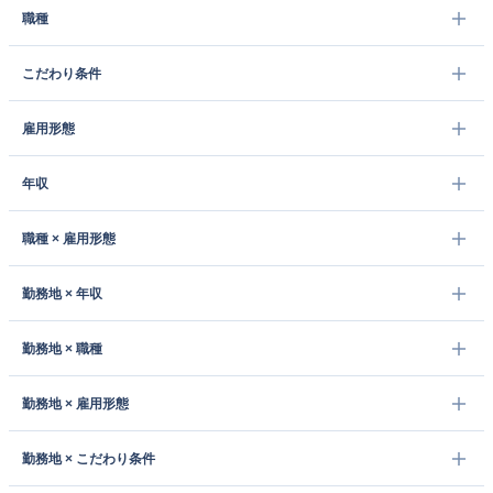
職種
こだわり条件
雇用形態
年収
職種 × 雇用形態
勤務地 × 年収
勤務地 × 職種
勤務地 × 雇用形態
勤務地 × こだわり条件