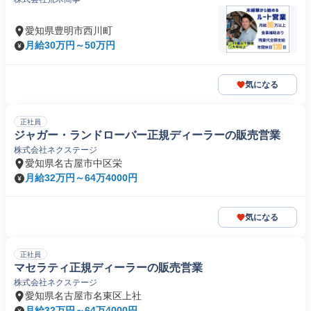
愛知県豊明市西川町
月給30万円～50万円
気になる
正社員
ジャガー・ランドローバー正規ディーラーの販売営業
株式会社ネクステージ
愛知県名古屋市中区栄
月給32万円～64万4000円
気になる
正社員
マセラティ正規ディーラーの販売営業
株式会社ネクステージ
愛知県名古屋市名東区上社
月給32万円～64万4000円