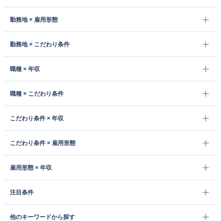
勤務地 × 雇用形態
勤務地 × こだわり条件
職種 × 年収
職種 × こだわり条件
こだわり条件 × 年収
こだわり条件 × 雇用形態
雇用形態 × 年収
注目条件
他のキーワードから探す