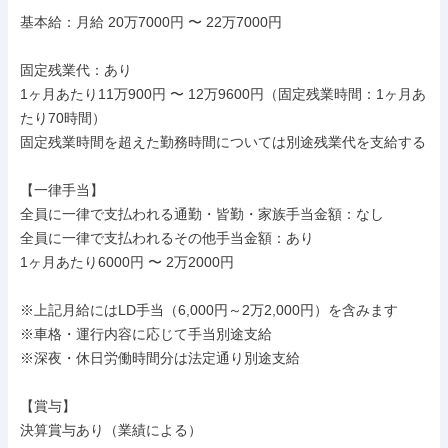
基本給：月給 20万7000円 〜 22万7000円

固定残業代：あり

1ヶ月あたり11万900円 〜 12万9600円（固定残業時間：1ヶ月あ
たり70時間）

固定残業時間を超えた勤務時間については別途残業代を支給する

【一律手当】

全員に一律で支払われる通勤・皆勤・家族手当金額：なし

全員に一律で支払われるその他手当金額：あり

1ヶ月あたり6000円 〜 2万2000円

※上記月給にはLD手当（6,000円～2万2,000円）を含みます

※車格・運行内容に応じて手当別途支給

※深夜・休日労働時間分は法定通り別途支給

【賞与】

決算賞与あり（業績による）
