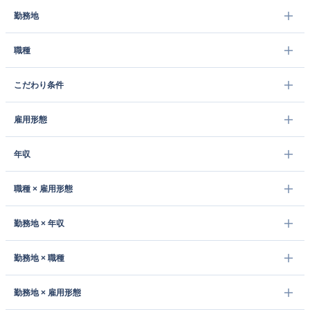
勤務地
職種
こだわり条件
雇用形態
年収
職種 × 雇用形態
勤務地 × 年収
勤務地 × 職種
勤務地 × 雇用形態