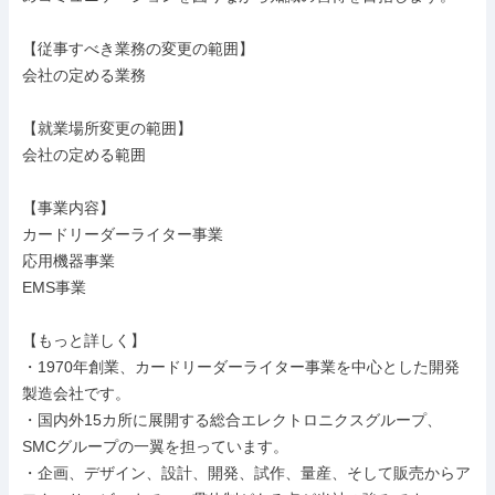
【従事すべき業務の変更の範囲】

会社の定める業務

【就業場所変更の範囲】

会社の定める範囲

【事業内容】

カードリーダーライター事業

応用機器事業

EMS事業

【もっと詳しく】

・1970年創業、カードリーダーライター事業を中心とした開発
製造会社です。

・国内外15カ所に展開する総合エレクトロニクスグループ、
SMCグループの一翼を担っています。

・企画、デザイン、設計、開発、試作、量産、そして販売からア