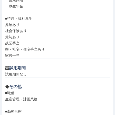
・健康保険

・厚生年金

■待遇・福利厚生

昇給あり

社会保険あり

賞与あり

残業手当

寮・社宅・住宅手当あり

家族手当
試用期間
試用期間なし
その他
■職種

生産管理・計画業務

■勤務形態
