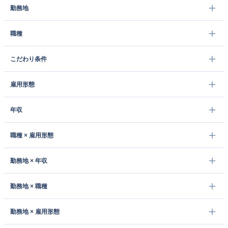
勤務地
職種
こだわり条件
雇用形態
年収
職種 × 雇用形態
勤務地 × 年収
勤務地 × 職種
勤務地 × 雇用形態