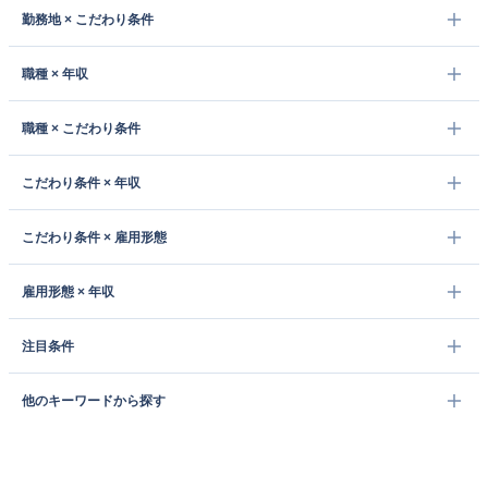
勤務地 × こだわり条件
職種 × 年収
職種 × こだわり条件
こだわり条件 × 年収
こだわり条件 × 雇用形態
雇用形態 × 年収
注目条件
他のキーワードから探す