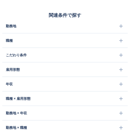
関連条件で探す
勤務地
職種
こだわり条件
雇用形態
年収
職種 × 雇用形態
勤務地 × 年収
勤務地 × 職種