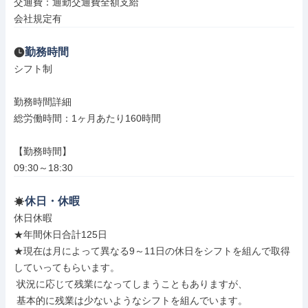
交通費：通勤交通費全額支給

会社規定有
勤務時間
シフト制

勤務時間詳細

総労働時間：1ヶ月あたり160時間

【勤務時間】

09:30～18:30
休日・休暇
休日休暇

★年間休日合計125日

★現在は月によって異なる9～11日の休日をシフトを組んで取得
していってもらいます。

 状況に応じて残業になってしまうこともありますが、

 基本的に残業は少ないようなシフトを組んでいます。
