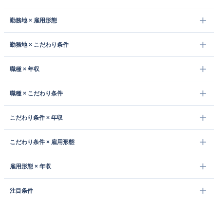
勤務地 × 雇用形態
勤務地 × こだわり条件
職種 × 年収
職種 × こだわり条件
こだわり条件 × 年収
こだわり条件 × 雇用形態
雇用形態 × 年収
注目条件