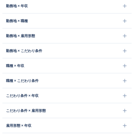
勤務地 × 年収
勤務地 × 職種
勤務地 × 雇用形態
勤務地 × こだわり条件
職種 × 年収
職種 × こだわり条件
こだわり条件 × 年収
こだわり条件 × 雇用形態
雇用形態 × 年収