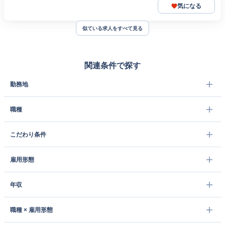
気になる
似ている求人をすべて見る
関連条件で探す
勤務地
職種
こだわり条件
雇用形態
年収
職種 × 雇用形態