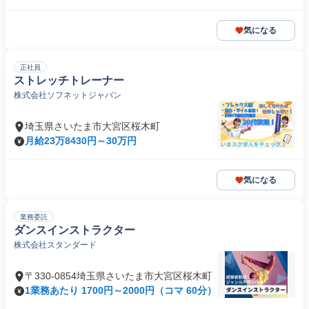
気になる
正社員
ストレッチトレーナー
株式会社ソフネットジャパン
埼玉県さいたま市大宮区桜木町
月給23万8430円～30万円
気になる
業務委託
ダンスインストラクター
株式会社スタンダード
〒330-0854埼玉県さいたま市大宮区桜木町
1業務あたり 1700円～2000円（コマ 60分）