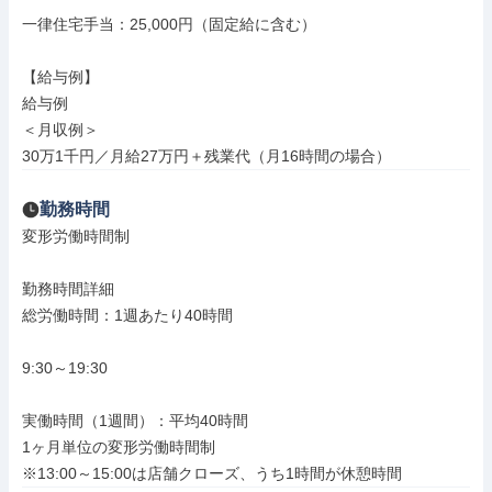
一律住宅手当：25,000円（固定給に含む）

【給与例】

給与例

＜月収例＞

30万1千円／月給27万円＋残業代（月16時間の場合）
勤務時間
変形労働時間制

勤務時間詳細

総労働時間：1週あたり40時間

9:30～19:30

実働時間（1週間）：平均40時間

1ヶ月単位の変形労働時間制

※13:00～15:00は店舗クローズ、うち1時間が休憩時間