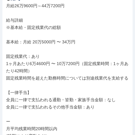
月給26万9600円～44万7200円

給与詳細

※基本給・固定残業代の総額

基本給：月給 20万5000円 〜 34万円

固定残業代：あり

1ヶ月あたり6万4600円 〜 10万7200円（固定残業時間：1ヶ月あ
たり42時間）

固定残業時間を超えた勤務時間については別途残業代を支給する

【一律手当】

全員に一律で支払われる通勤・皆勤・家族手当金額：なし

全員に一律で支払われるその他手当金額：あり

ー

月平均残業時間20時間以内
