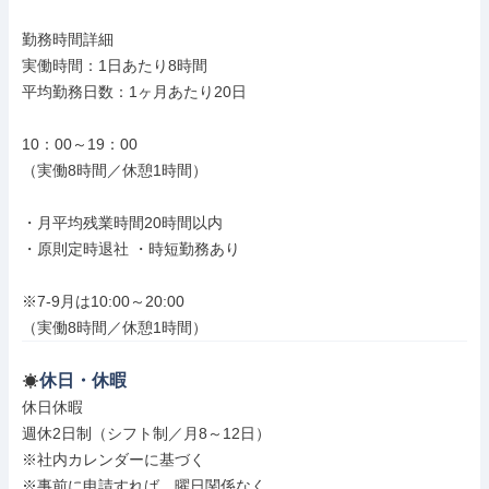
勤務時間詳細

実働時間：1日あたり8時間

平均勤務日数：1ヶ月あたり20日

10：00～19：00

（実働8時間／休憩1時間）

・月平均残業時間20時間以内

・原則定時退社 ・時短勤務あり

※7-9月は10:00～20:00

（実働8時間／休憩1時間）
休日・休暇
休日休暇

週休2日制（シフト制／月8～12日）

※社内カレンダーに基づく

※事前に申請すれば、曜日関係なく
