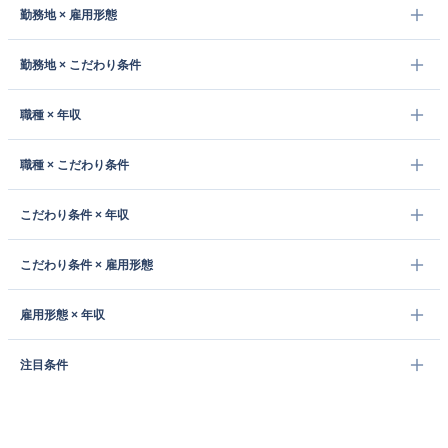
勤務地 × 雇用形態
勤務地 × こだわり条件
職種 × 年収
職種 × こだわり条件
こだわり条件 × 年収
こだわり条件 × 雇用形態
雇用形態 × 年収
注目条件