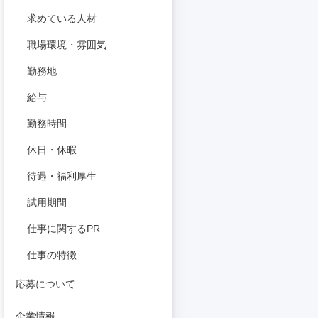
求めている人材
職場環境・雰囲気
勤務地
給与
勤務時間
休日・休暇
待遇・福利厚生
試用期間
仕事に関するPR
仕事の特徴
応募について
企業情報