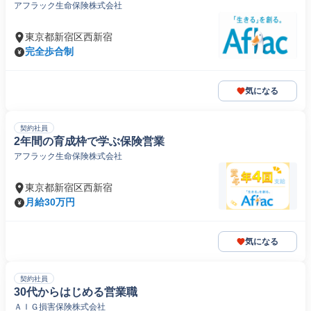
アフラック生命保険株式会社
東京都新宿区西新宿
完全歩合制
気になる
契約社員
2年間の育成枠で学ぶ保険営業
アフラック生命保険株式会社
東京都新宿区西新宿
月給30万円
気になる
契約社員
30代からはじめる営業職
ＡＩＧ損害保険株式会社