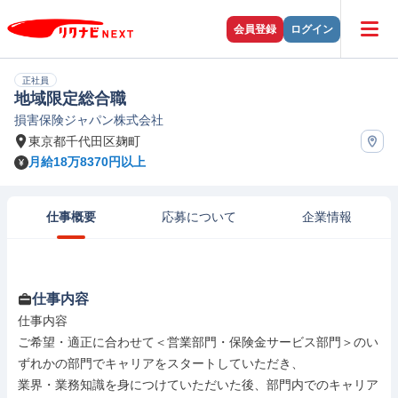
会員登録
ログイン
正社員
地域限定総合職
損害保険ジャパン株式会社
東京都千代田区麹町
月給18万8370円以上
仕事概要
応募について
企業情報
仕事内容
仕事内容

ご希望・適正に合わせて＜営業部門・保険金サービス部門＞のい
ずれかの部門でキャリアをスタートしていただき、

業界・業務知識を身につけていただいた後、部門内でのキャリア