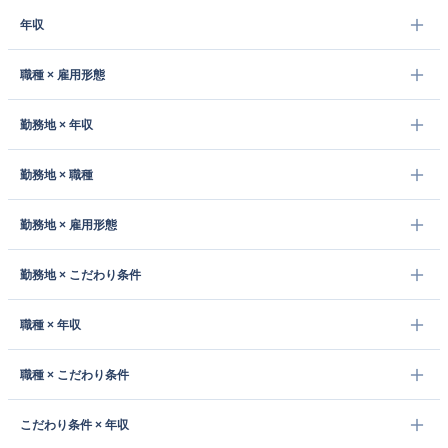
年収
職種 × 雇用形態
勤務地 × 年収
勤務地 × 職種
勤務地 × 雇用形態
勤務地 × こだわり条件
職種 × 年収
職種 × こだわり条件
こだわり条件 × 年収