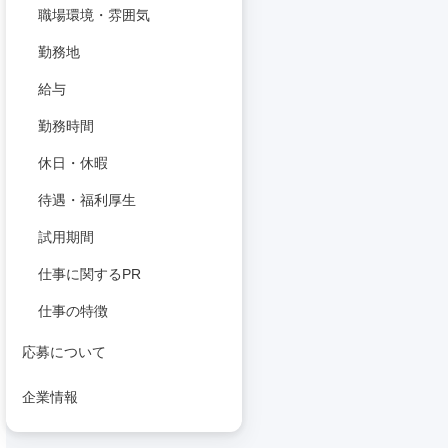
職場環境・雰囲気
勤務地
給与
勤務時間
休日・休暇
待遇・福利厚生
試用期間
仕事に関するPR
仕事の特徴
応募について
企業情報