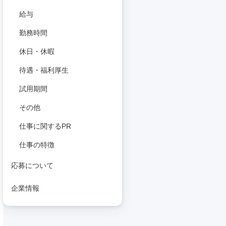
給与
勤務時間
休日・休暇
待遇・福利厚生
試用期間
その他
仕事に関するPR
仕事の特徴
応募について
企業情報