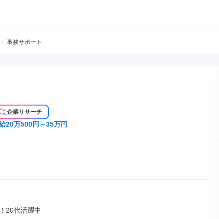
/
事務サポート
企業リサーチ
給20万500円～35万円
20代活躍中
