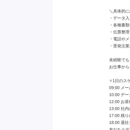
＼具体的に
・データ入
・各種書類
・伝票整理
・電話やメ
・受発注業
未経験でも
お仕事から
✧1日のスケ
09:00 
10:00 
12:00 お昼
13:00 社
17:00 
18:00 退社
友だちとデ