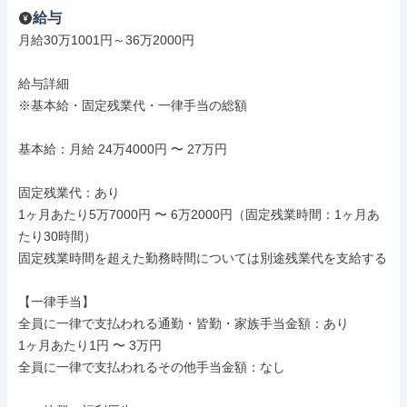
給与
月給30万1001円～36万2000円

給与詳細

※基本給・固定残業代・一律手当の総額

基本給：月給 24万4000円 〜 27万円

固定残業代：あり

1ヶ月あたり5万7000円 〜 6万2000円（固定残業時間：1ヶ月あ
たり30時間）

固定残業時間を超えた勤務時間については別途残業代を支給する

【一律手当】

全員に一律で支払われる通勤・皆勤・家族手当金額：あり

1ヶ月あたり1円 〜 3万円

全員に一律で支払われるその他手当金額：なし
