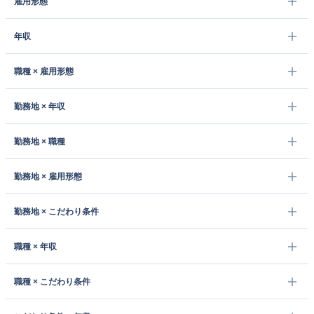
雇用形態
年収
職種 × 雇用形態
勤務地 × 年収
勤務地 × 職種
勤務地 × 雇用形態
勤務地 × こだわり条件
職種 × 年収
職種 × こだわり条件