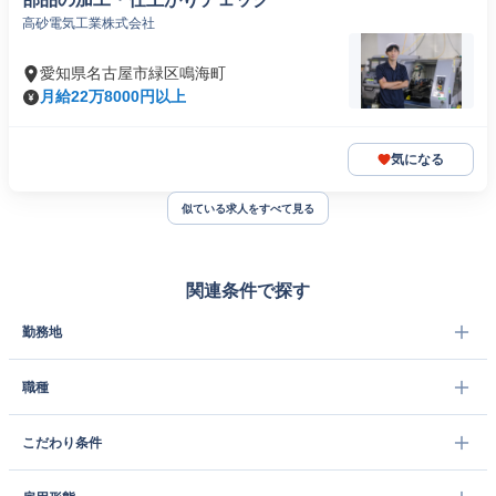
高砂電気工業株式会社
愛知県名古屋市緑区鳴海町
月給22万8000円以上
気になる
似ている求人をすべて見る
関連条件で探す
勤務地
職種
こだわり条件