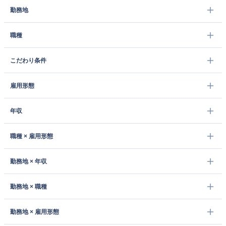
勤務地
職種
こだわり条件
雇用形態
年収
職種 × 雇用形態
勤務地 × 年収
勤務地 × 職種
勤務地 × 雇用形態