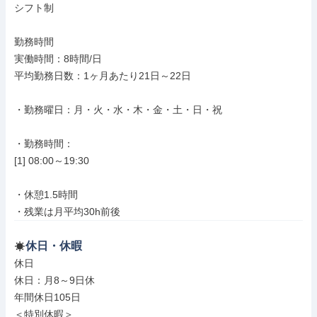
シフト制

勤務時間

実働時間：8時間/日

平均勤務日数：1ヶ月あたり21日～22日

・勤務曜日：月・火・水・木・金・土・日・祝

・勤務時間：

[1] 08:00～19:30

・休憩1.5時間

・残業は月平均30h前後
休日・休暇
休日

休日：月8～9日休

年間休日105日

＜特別休暇＞
