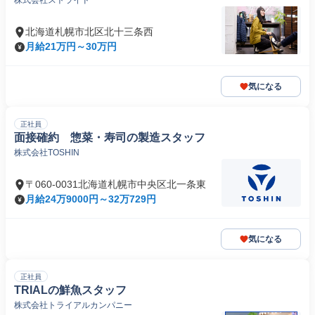
株式会社ストライド
北海道札幌市北区北十三条西
月給21万円～30万円
気になる
正社員
面接確約 惣菜・寿司の製造スタッフ
株式会社TOSHIN
〒060-0031北海道札幌市中央区北一条東
月給24万9000円～32万729円
気になる
正社員
TRIALの鮮魚スタッフ
株式会社トライアルカンパニー