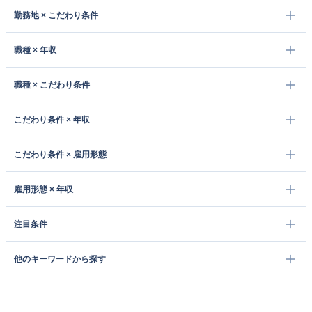
勤務地 × こだわり条件
職種 × 年収
職種 × こだわり条件
こだわり条件 × 年収
こだわり条件 × 雇用形態
雇用形態 × 年収
注目条件
他のキーワードから探す