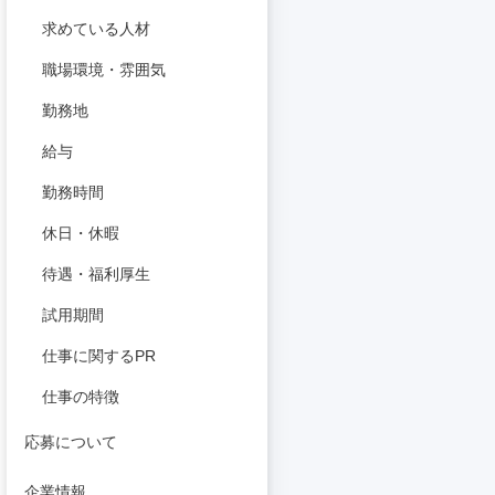
求めている人材
職場環境・雰囲気
勤務地
給与
勤務時間
休日・休暇
待遇・福利厚生
試用期間
仕事に関するPR
仕事の特徴
応募について
企業情報