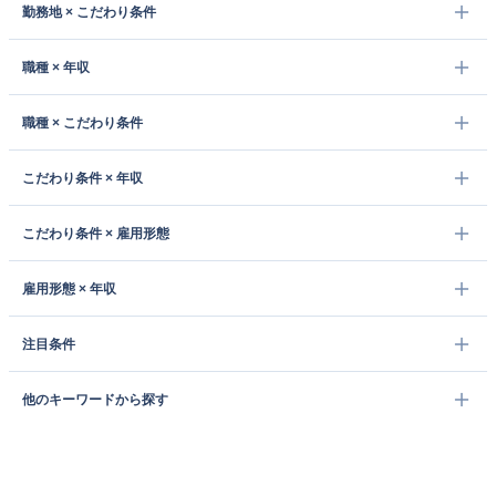
勤務地 × こだわり条件
職種 × 年収
職種 × こだわり条件
こだわり条件 × 年収
こだわり条件 × 雇用形態
雇用形態 × 年収
注目条件
他のキーワードから探す