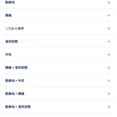
勤務地
職種
こだわり条件
雇用形態
年収
職種 × 雇用形態
勤務地 × 年収
勤務地 × 職種
勤務地 × 雇用形態