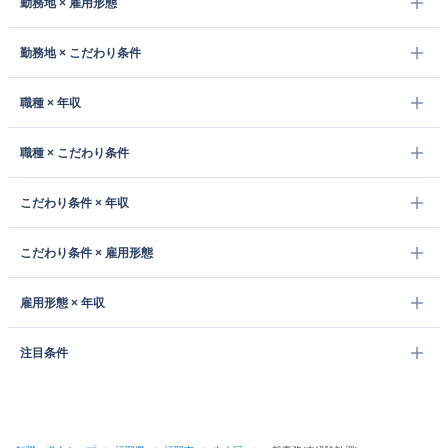
勤務地 × 雇用形態
勤務地 × こだわり条件
職種 × 年収
職種 × こだわり条件
こだわり条件 × 年収
こだわり条件 × 雇用形態
雇用形態 × 年収
注目条件