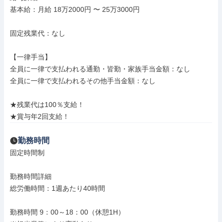
基本給：月給 18万2000円 〜 25万3000円

固定残業代：なし

【一律手当】

全員に一律で支払われる通勤・皆勤・家族手当金額：なし

全員に一律で支払われるその他手当金額：なし

★残業代は100％支給！

★賞与年2回支給！
勤務時間
固定時間制

勤務時間詳細

総労働時間：1週あたり40時間

勤務時間 9：00～18：00（休憩1H）
