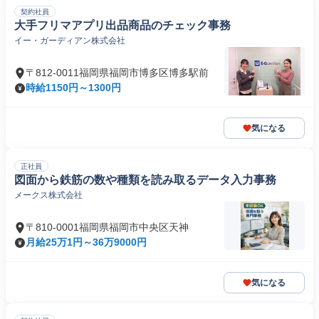
契約社員
大手フリマアプリ出品商品のチェック事務
イー・ガーディアン株式会社
〒812-0011福岡県福岡市博多区博多駅前
時給1150円～1300円
気になる
正社員
図面から鉄筋の数や種類を読み取るデータ入力事務
メークス株式会社
〒810-0001福岡県福岡市中央区天神
月給25万1円～36万9000円
気になる