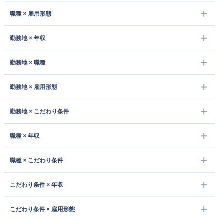
職種 × 雇用形態
勤務地 × 年収
勤務地 × 職種
勤務地 × 雇用形態
勤務地 × こだわり条件
職種 × 年収
職種 × こだわり条件
こだわり条件 × 年収
こだわり条件 × 雇用形態