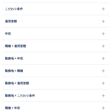
こだわり条件
雇用形態
年収
職種 × 雇用形態
勤務地 × 年収
勤務地 × 職種
勤務地 × 雇用形態
勤務地 × こだわり条件
職種 × 年収