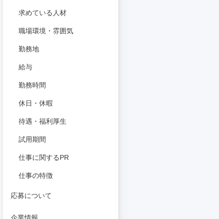
求めている人材
職場環境・雰囲気
勤務地
給与
勤務時間
休日・休暇
待遇・福利厚生
試用期間
仕事に関するPR
仕事の特徴
応募について
企業情報