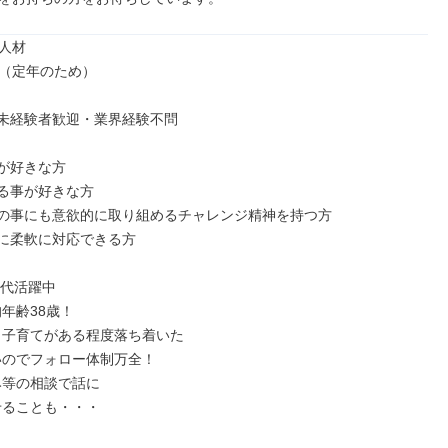
人材

（定年のため）

未経験者歓迎・業界経験不問

が好きな方

る事が好きな方

の事にも意欲的に取り組めるチャレンジ精神を持つ方

に柔軟に対応できる方

0代活躍中
