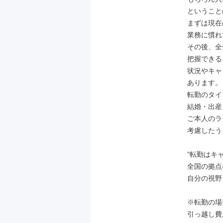
ということ
まずは現在
業務に慣れ
その後、全
把握できる
状況やキャ
あります。

転勤のタイ
結婚・出産
ご本人のラ
考慮したう
”転勤はキ
全国の拠点
自分の視野
※転勤の場
引っ越し費