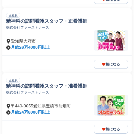
正社員
精神科の訪問看護スタッフ・正看護師
株式会社ファーストナース
愛知県大府市
月給26万4000円以上
気になる
正社員
精神科の訪問看護スタッフ・准看護師
株式会社ファーストナース
〒440-0055愛知県豊橋市前畑町
月給24万8000円以上
気になる