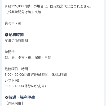
月給225,800円以下の場合は、固定残業代は含まれません。

（残業時間分は追加支給）

賞与年 2回
勤務時間
変形労働時間制

時間帯

朝、昼、夕方・夜、深夜・早朝

勤務曜日・時間

5:00～20:00の間で実働8時間、休憩1時間

シフト例)

9:00～18:00(休憩60分あり)
待遇・福利厚生
【保険制度】
