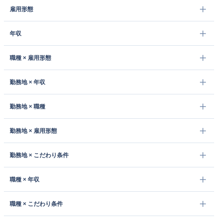
雇用形態
年収
職種 × 雇用形態
勤務地 × 年収
勤務地 × 職種
勤務地 × 雇用形態
勤務地 × こだわり条件
職種 × 年収
職種 × こだわり条件