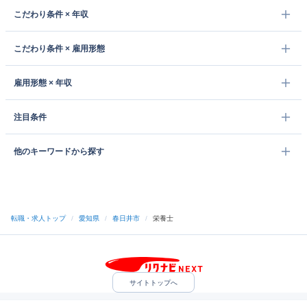
こだわり条件 × 年収
こだわり条件 × 雇用形態
雇用形態 × 年収
注目条件
他のキーワードから探す
転職・求人トップ
/
愛知県
/
春日井市
/
栄養士
サイトトップへ