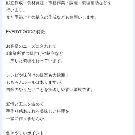
献立作成・食材発注・事務作業・調理・調理補助などを

行います。

また季節ごとの献立の作成などもお願いします。

EVERYFOODの特徴

お客様のニーズに合わせて

1事業所ずつ味付けや献立など

工夫した調理を行っています。

レシピや味付けの提案も大歓迎！

もちろんルールはありますが、

自分のやりたいことを実現しやすい環境です。

愛情と工夫を込めて

手作り感あふれる美味しい料理を

一緒に作りませんか。

働きやすいポイント！
