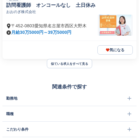
訪問看護師 オンコールなし 土日休み
おおのぎ株式会社
〒452-0803愛知県名古屋市西区大野木
月給30万5000円～39万5000円
気になる
似ている求人をすべて見る
関連条件で探す
勤務地
職種
こだわり条件