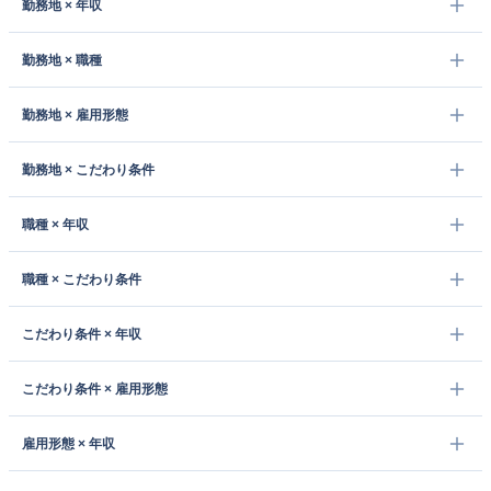
勤務地 × 年収
勤務地 × 職種
勤務地 × 雇用形態
勤務地 × こだわり条件
職種 × 年収
職種 × こだわり条件
こだわり条件 × 年収
こだわり条件 × 雇用形態
雇用形態 × 年収