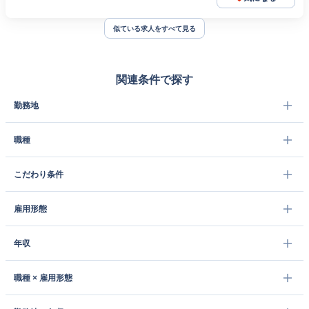
似ている求人をすべて見る
関連条件で探す
勤務地
職種
こだわり条件
雇用形態
年収
職種 × 雇用形態