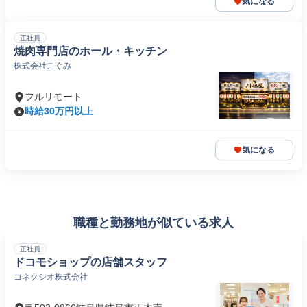
気になる
正社員
焼肉専門店のホール・キッチン
株式会社こぐみ
フルリモート
時給30万円以上
気になる
職種と勤務地が似ている求人
正社員
ドコモショップの店舗スタッフ
コネクシオ株式会社